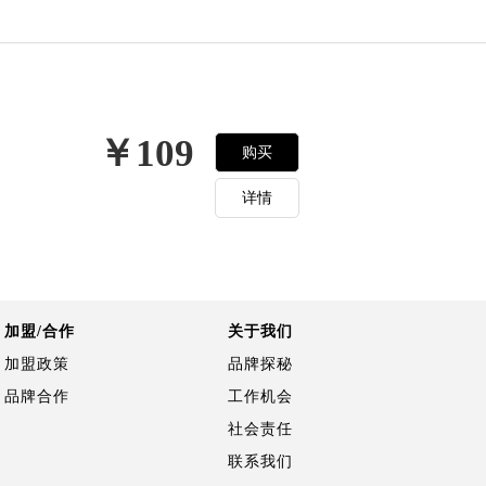
￥109
购买
详情
加盟/合作
关于我们
加盟政策
品牌探秘
品牌合作
工作机会
社会责任
联系我们